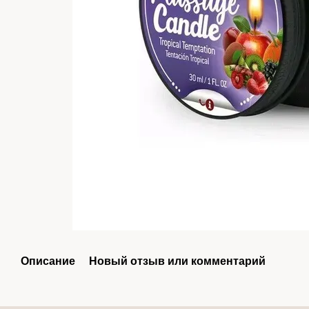
Описание
Новый отзыв или комментарий