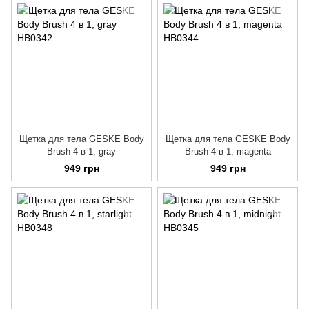
Щетка для тела GESKE Body
Щетка для тела GESKE Body
Brush 4 в 1, gray
Brush 4 в 1, magenta
949 грн
949 грн