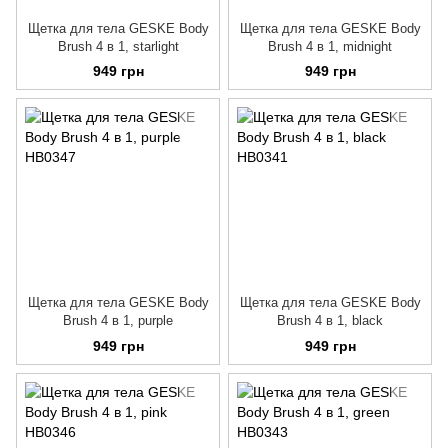
Щетка для тела GESKE Body
Щетка для тела GESKE Body
Brush 4 в 1, starlight
Brush 4 в 1, midnight
949 грн
949 грн
Щетка для тела GESKE Body
Щетка для тела GESKE Body
Brush 4 в 1, purple
Brush 4 в 1, black
949 грн
949 грн