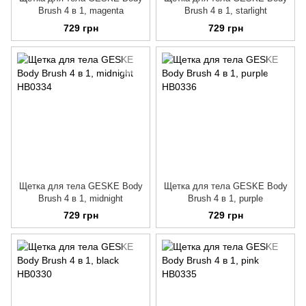
Brush 4 в 1, magenta
Brush 4 в 1, starlight
729 грн
729 грн
Щетка для тела GESKE Body
Щетка для тела GESKE Body
Brush 4 в 1, midnight
Brush 4 в 1, purple
729 грн
729 грн