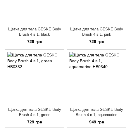
Щетка для тела GESKE Body
Щетка для тела GESKE Body
Brush 4 в 1, black
Brush 4 в 1, pink
729 грн
729 грн
Щетка для тела GESKE Body
Щетка для тела GESKE Body
Brush 4 в 1, green
Brush 4 в 1, aquamarine
729 грн
949 грн