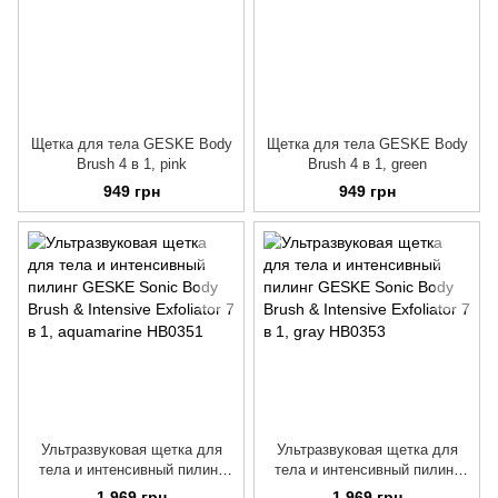
Щетка для тела GESKE Body
Щетка для тела GESKE Body
Brush 4 в 1, pink
Brush 4 в 1, green
949 грн
949 грн
Ультразвуковая щетка для
Ультразвуковая щетка для
тела и интенсивный пилинг
тела и интенсивный пилинг
GESKE Sonic Body Brush &
GESKE Sonic Body Brush &
1 969 грн
1 969 грн