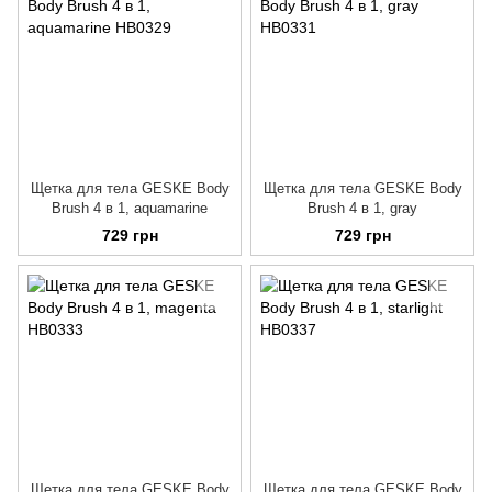
Щетка для тела GESKE Body
Щетка для тела GESKE Body
Brush 4 в 1, aquamarine
Brush 4 в 1, gray
729 грн
729 грн
Щетка для тела GESKE Body
Щетка для тела GESKE Body