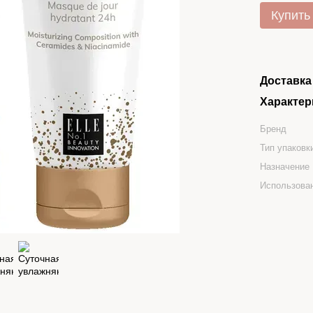
Купить
Доставка
Характер
Бренд
Тип упаковк
Назначение
Использова