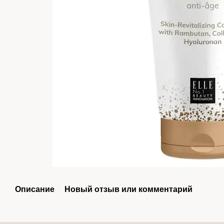
Описание
Новый отзыв или комментарий