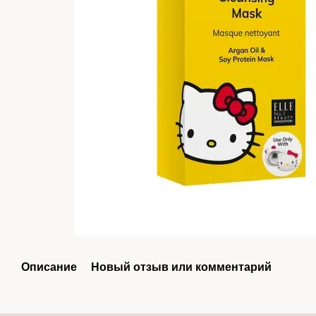
Описание
Новый отзыв или комментарий