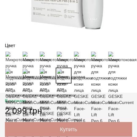
Цвет
В наличии
2 099 грн
Купить