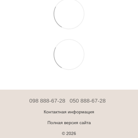
098 888-67-28
050 888-67-28
Контактная информация
Полная версия сайта
© 2026