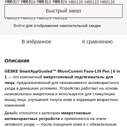
Быстрый заказ
Войти
для отображения накопительной скидки
%
В избранное
К сравнению
Описание
GESKE SmartAppGuided™ MicroCurrent Face-Lift Pen | 6 in
1
— это компактный
микротоковый подтягиватель для
лица
, предназначенный для неинвазивного антивозрастного
ухода в домашних условиях. Устройство работает на основе
низковольтных микротоков и используется для стимуляции
мышц лица, улучшения тонуса кожи и коррекции возрастных
изменений.
Девайс относится к категории
микротоковых
антивозрастных устройств
и применяется на этапе
активного ухода — после очищения кожи и с обязательным