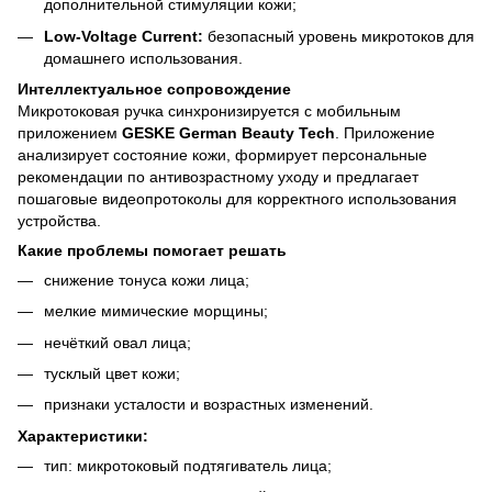
дополнительной стимуляции кожи;
Low-Voltage Current:
безопасный уровень микротоков для
домашнего использования.
Интеллектуальное сопровождение
Микротоковая ручка синхронизируется с мобильным
приложением
GESKE German Beauty Tech
. Приложение
анализирует состояние кожи, формирует персональные
рекомендации по антивозрастному уходу и предлагает
пошаговые видеопротоколы для корректного использования
устройства.
Какие проблемы помогает решать
снижение тонуса кожи лица;
мелкие мимические морщины;
нечёткий овал лица;
тусклый цвет кожи;
признаки усталости и возрастных изменений.
Характеристики:
тип: микротоковый подтягиватель лица;