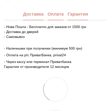
PDF
Доставка
Оплата
Гарантия
- Нова Пошта - Бесплатно для заказов от 1500 грн
- Доставка до дверей
- Самовывоз
- Наличными при получении (минимум 500 грн)
- Оплата на р/с ПриватБанка, privat24
- Через кассу или терминал Приватбанка
Гарантия от производителя 12 месяцев