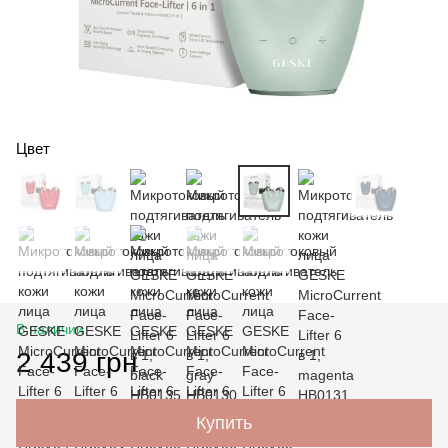
Цвет
В наличии
2 439 грн
Купить