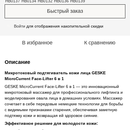
Быстрый заказ
Войти
для отображения накопительной скидки
%
В избранное
К сравнению
Описание
Микротоковый подтягиватель кожи лица GESKE
MicroCurrent Face-Lifter 6 в 1
GESKE MicroCurrent Face-Lifter 6 в 1 — это инновационный
микротоковый массажер для профессионального лифтинга и
моделирования овала лица в домашних условиях. Массажер
сочетает в себе передовые немецкие технологии для борьбы
с видимыми признаками старения, обеспечивая заметную
подтяжку кожи и возвращая ей здоровое сияние.
Эффективное решение для молодости кожи: