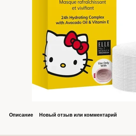
Описание
Новый отзыв или комментарий