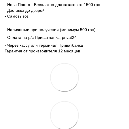
- Нова Пошта - Бесплатно для заказов от 1500 грн
- Доставка до дверей
- Самовывоз
- Наличными при получении (минимум 500 грн)
- Оплата на р/с ПриватБанка, privat24
- Через кассу или терминал Приватбанка
Гарантия от производителя 12 месяцев