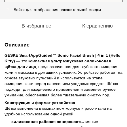
Войти
для отображения накопительной скидки
%
В избранное
К сравнению
Описание
GESKE SmartAppGuided™ Sonic Facial Brush | 4 in 1 (Hello
Kitty)
— это компактная
ультразвуковая силиконовая
щётка для лица
, предназначенная для глубокого очищения
кожи и массажа в домашних условиях. Устройство работает на
основе звуковых пульсаций и используется на этапе
очищения кожи перед нанесением уходовых средств. Щётка
подходит для ежедневного применения и заменяет ручное
умывание, обеспечивая более тщательную очистку пор.
Конструкция и формат устройства
Щётка выполнена в компактном корпусе и рассчитана на
удобное использование одной рукой:
силиконовая рабочая поверхность:
мягкие