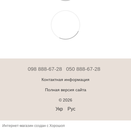
098 888-67-28
050 888-67-28
Контактная информация
Полная версия сайта
© 2026
Укр
Рус
Интернет-магазин создан с Хорошоп