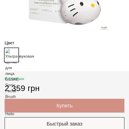
Цвет
В наличии
2 359 грн
Купить
Быстрый заказ