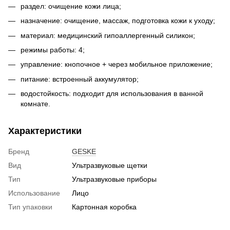
раздел: очищение кожи лица;
назначение: очищение, массаж, подготовка кожи к уходу;
материал: медицинский гипоаллергенный силикон;
режимы работы: 4;
управление: кнопочное + через мобильное приложение;
питание: встроенный аккумулятор;
водостойкость: подходит для использования в ванной
комнате.
Характеристики
Бренд
GESKE
Вид
Ультразвуковые щетки
Тип
Ультразвуковые приборы
Использование
Лицо
Тип упаковки
Картонная коробка