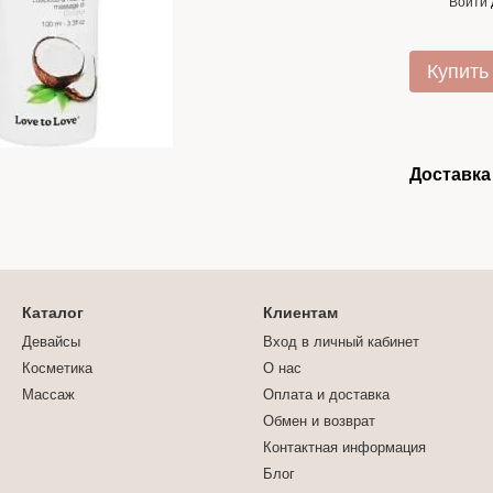
Войти
%
Купить
Доставка
Каталог
Клиентам
Девайсы
Вход в личный кабинет
Косметика
О нас
Массаж
Оплата и доставка
Обмен и возврат
Контактная информация
Блог