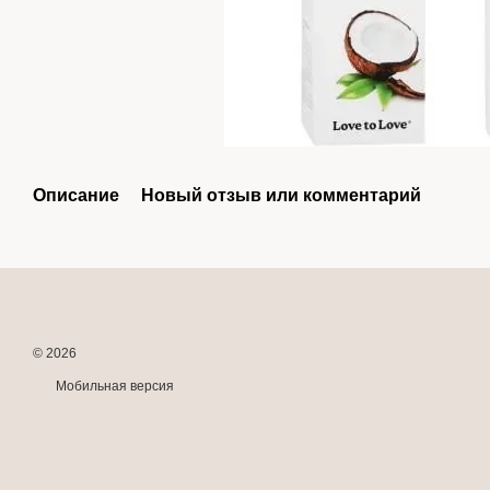
Описание
Новый отзыв или комментарий
© 2026
Мобильная версия