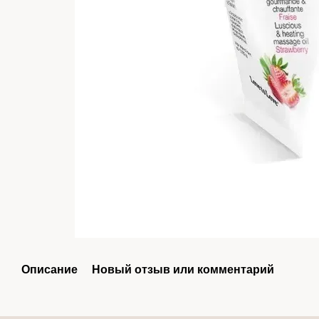
Описание
Новый отзыв или комментарий