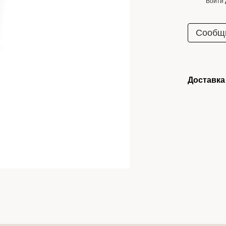
Войти
%
Сообщи
Доставка