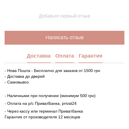
Добавьте первый отзыв
Написать отзыв
Доставка
Оплата
Гарантия
- Нова Пошта - Бесплатно для заказов от 1500 грн
- Доставка до дверей
- Самовывоз
- Наличными при получении (минимум 500 грн)
- Оплата на р/с ПриватБанка, privat24
- Через кассу или терминал Приватбанка
Гарантия от производителя 12 месяцев