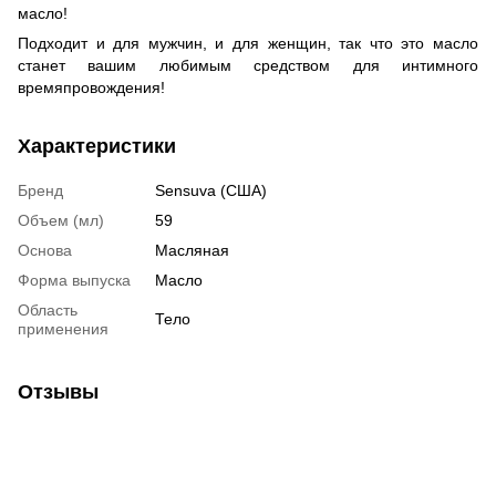
масло!
Подходит и для мужчин, и для женщин, так что это масло
станет вашим любимым средством для интимного
времяпровождения!
Характеристики
Бренд
Sensuva (США)
Объем (мл)
59
Основа
Масляная
Форма выпуска
Масло
Область
Тело
применения
Отзывы