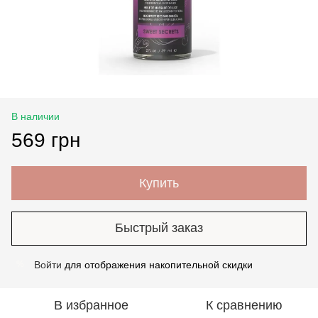
В наличии
569 грн
Купить
Быстрый заказ
Войти
для отображения накопительной скидки
%
В избранное
К сравнению