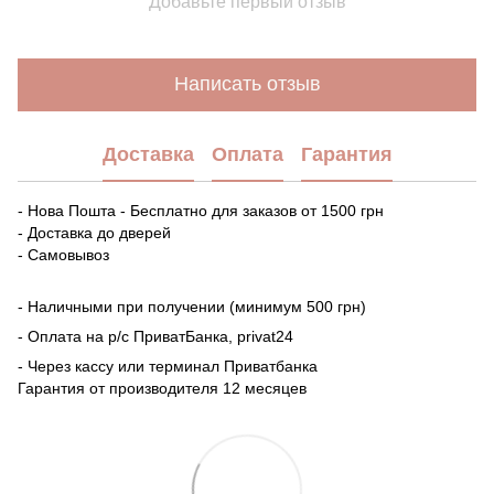
Добавьте первый отзыв
Написать отзыв
Доставка
Оплата
Гарантия
- Нова Пошта - Бесплатно для заказов от 1500 грн
- Доставка до дверей
- Самовывоз
- Наличными при получении (минимум 500 грн)
- Оплата на р/с ПриватБанка, privat24
- Через кассу или терминал Приватбанка
Гарантия от производителя 12 месяцев