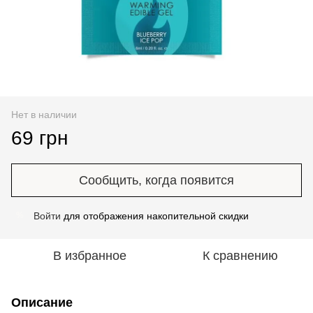
Нет в наличии
69 грн
Сообщить, когда появится
Войти
для отображения накопительной скидки
%
В избранное
К сравнению
Описание