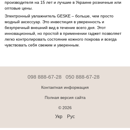
производителя на 15 лет и лучшие в Украине розничные или
оптовые цены.
Электронный увлажнитель GESKE – больше, чем просто
модный аксессуар. Это инвестиция в уверенность и
безупречный внешний вид в течение всего дня. Этот
инновационный, но простой в применении гаджет позволяет
легко контролировать состояние кожного покрова и всегда
чувствовать себя свежим и уверенным.
098 888-67-28
050 888-67-28
Контактная информация
Полная версия сайта
© 2026
Укр
Рус