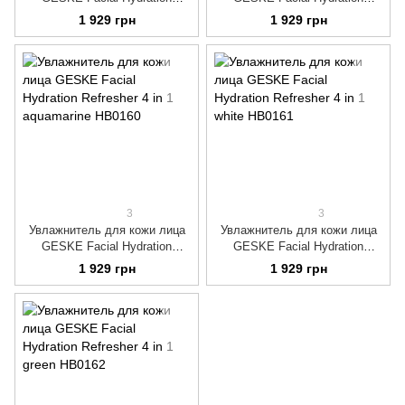
Refresher 4 in 1 turquoise
Refresher 4 in 1 pink
1 929 грн
1 929 грн
3
3
Увлажнитель для кожи лица
Увлажнитель для кожи лица
GESKE Facial Hydration
GESKE Facial Hydration
Refresher 4 in 1 aquamarine
Refresher 4 in 1 white
1 929 грн
1 929 грн