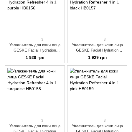
3
3
Увлажнитель для кожи лица
Увлажнитель для кожи лица
GESKE Facial Hydration
GESKE Facial Hydration
Refresher 4 in 1 purple
Refresher 4 in 1 black
1 929 грн
1 929 грн
3
3
Увлажнитель для кожи лица
Увлажнитель для кожи лица
GESKE Facial Hydration
GESKE Facial Hydration