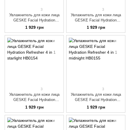
3
3
Увлажнитель для кожи лица
Увлажнитель для кожи лица
GESKE Facial Hydration
GESKE Facial Hydration
Refresher 4 in 1 gray
Refresher 4 in 1 magenta
1 929 грн
1 929 грн
3
3
Увлажнитель для кожи лица
Увлажнитель для кожи лица
GESKE Facial Hydration
GESKE Facial Hydration
Refresher 4 in 1 starlight
Refresher 4 in 1 midnight
1 929 грн
1 929 грн