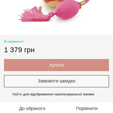
В наявності
1 379 грн
Купити
Замовити швидко
Увійти
для відображення накопичувальної знижки
%
До обраного
Порівняти