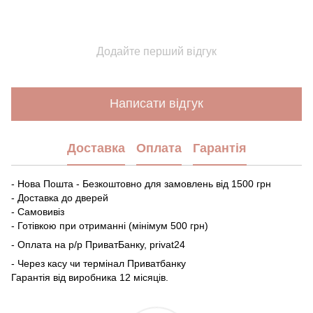
Додайте перший відгук
Написати відгук
Доставка
Оплата
Гарантія
- Нова Пошта - Безкоштовно для замовлень від 1500 грн
- Доставка до дверей
- Самовивіз
- Готівкою при отриманні (мінімум 500 грн)
- Оплата на р/р ПриватБанку, privat24
- Через касу чи термінал Приватбанку
Гарантія від виробника 12 місяців.