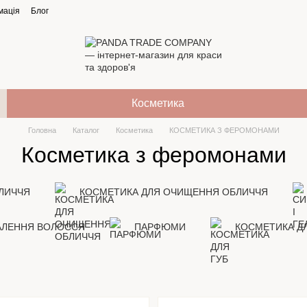
мація
Блог
Косметика
Головна
Каталог
Косметика
КОСМЕТИКА З ФЕРОМОНАМИ
Косметика з феромонами
ЛИЧЧЯ
КОСМЕТИКА ДЛЯ ОЧИЩЕННЯ ОБЛИЧЧЯ
АЛЕННЯ ВОЛОССЯ
ПАРФЮМИ
КОСМЕТИКА ДЛ