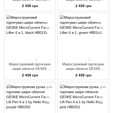
MicroCurrent Face-Lifter 6 в 1,
MicroCurrent Face-Lifter 6 в 1,
2 439 грн
2 439 грн
magenta
starlight
2
2
Мікрострумовий підтягувач
Мікрострумовий підтягувач
шкіри обличчя GESKE
шкіри обличчя GESKE
MicroCurrent Face-Lifter 6 в 1,
MicroCurrent Face-Lifter 6 в 1,
2 439 грн
2 439 грн
black
green