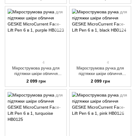
Pen 6 в 1, starlight
Pen 6 в 1, midnight
4
4
Мікрострумова ручка для
Мікрострумова ручка для
підтяжки шкіри обличчя
підтяжки шкіри обличчя
GESKE MicroCurrent Face-Lift
GESKE MicroCurrent Face-Lift
2 099 грн
2 099 грн
Pen 6 в 1, purple
Pen 6 в 1, black