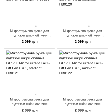
4
4
Мікрострумова ручка для
Мікрострумова ручка для
підтяжки шкіри обличчя
підтяжки шкіри обличчя
GESKE MicroCurrent Face-Lift
GESKE MicroCurrent Face-Lift
2 099 грн
2 099 грн
Pen 6 в 1, gray
Pen 6 в 1, magenta
4
4
Мікрострумова ручка для
Мікрострумова ручка для
підтяжки шкіри обличчя
підтяжки шкіри обличчя
GESKE MicroCurrent Face-Lift
GESKE MicroCurrent Face-Lift
2 099 грн
2 099 грн