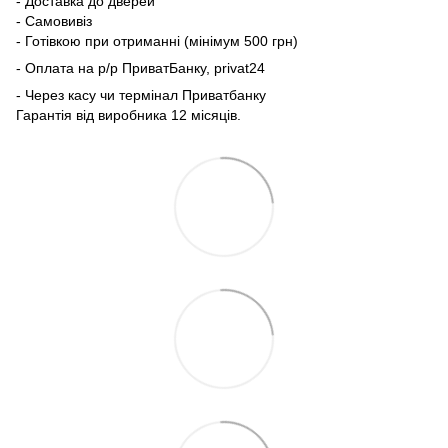
- Доставка до дверей
- Самовивіз
- Готівкою при отриманні (мінімум 500 грн)
- Оплата на р/р ПриватБанку, privat24
- Через касу чи термінал Приватбанку
Гарантія від виробника 12 місяців.