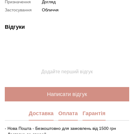
Призначення
Догляд
Застосування
Обличчя
Відгуки
Додайте перший відгук
Написати відгук
Доставка
Оплата
Гарантія
- Нова Пошта - Безкоштовно для замовлень від 1500 грн