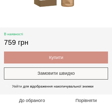
В наявності
759 грн
Купити
Замовити швидко
Увійти
для відображення накопичувальної знижки
%
До обраного
Порівняти