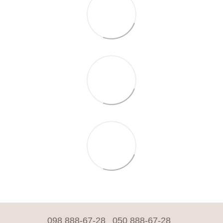
098 888-67-28
050 888-67-28