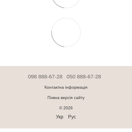
098 888-67-28
050 888-67-28
Контактна інформація
Повна версія сайту
© 2026
Укр
Рус