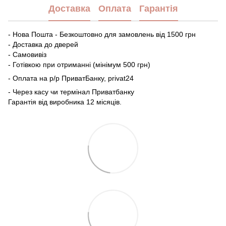
Доставка
Оплата
Гарантія
- Нова Пошта - Безкоштовно для замовлень від 1500 грн
- Доставка до дверей
- Самовивіз
- Готівкою при отриманні (мінімум 500 грн)
- Оплата на р/р ПриватБанку, privat24
- Через касу чи термінал Приватбанку
Гарантія від виробника 12 місяців.