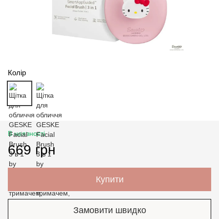
Колір
В наявності
669 грн
Купити
Замовити швидко