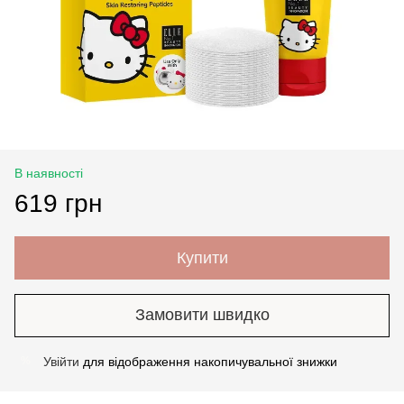
В наявності
619 грн
Купити
Замовити швидко
Увійти
для відображення накопичувальної знижки
%