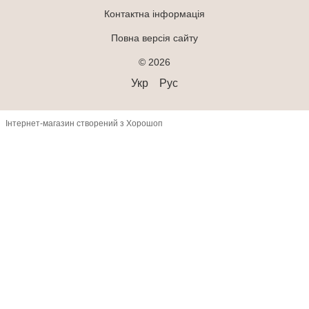
Контактна інформація
Повна версія сайту
© 2026
Укр
Рус
Інтернет-магазин створений з Хорошоп