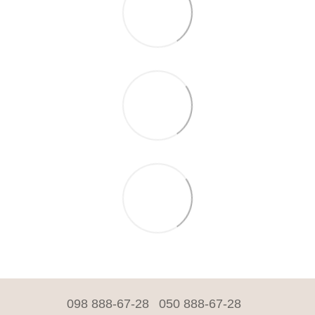
098 888-67-28
050 888-67-28