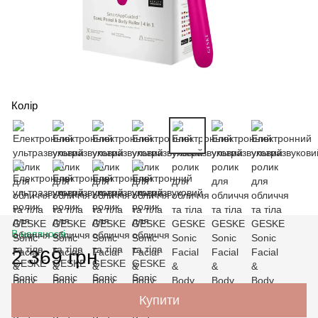
Колір
В наявності
2 369 грн
Купити