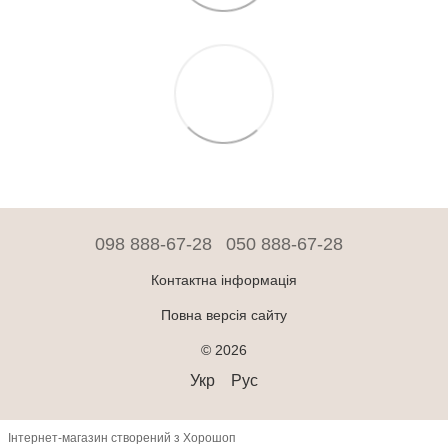
098 888-67-28
050 888-67-28
Контактна інформація
Повна версія сайту
© 2026
Укр
Рус
Інтернет-магазин створений з Хорошоп