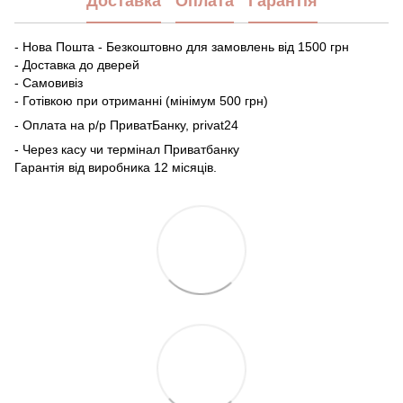
Доставка
Оплата
Гарантія
- Нова Пошта - Безкоштовно для замовлень від 1500 грн
- Доставка до дверей
- Самовивіз
- Готівкою при отриманні (мінімум 500 грн)
- Оплата на р/р ПриватБанку, privat24
- Через касу чи термінал Приватбанку
Гарантія від виробника 12 місяців.