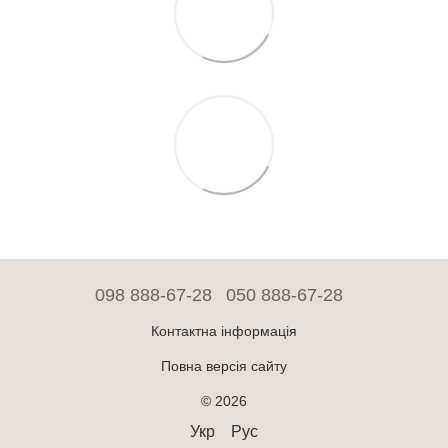
098 888-67-28
050 888-67-28
Контактна інформація
Повна версія сайту
© 2026
Укр
Рус