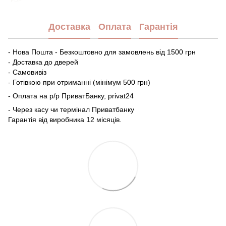
PDF
Доставка
Оплата
Гарантія
- Нова Пошта - Безкоштовно для замовлень від 1500 грн
- Доставка до дверей
- Самовивіз
- Готівкою при отриманні (мінімум 500 грн)
- Оплата на р/р ПриватБанку, privat24
- Через касу чи термінал Приватбанку
Гарантія від виробника 12 місяців.