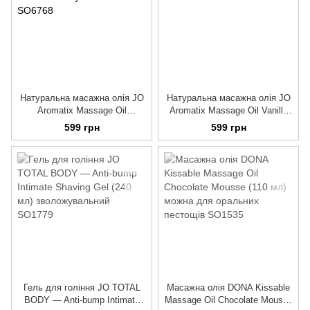
Натуральна масажна олія JO
Натуральна масажна олія JO
Aromatix Massage Oil
Aromatix Massage Oil Vanilla
Strawberry 120 мл
120 мл
599 грн
599 грн
Гель для гоління JO TOTAL
Масажна олія DONA Kissable
BODY — Anti-bump Intimate
Massage Oil Chocolate Mousse