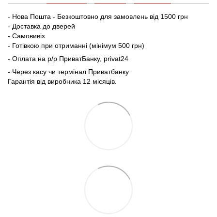
- Нова Пошта - Безкоштовно для замовлень від 1500 грн
- Доставка до дверей
- Самовивіз
- Готівкою при отриманні (мінімум 500 грн)
- Оплата на р/р ПриватБанку, privat24
- Через касу чи термінал Приватбанку
Гарантія від виробника 12 місяців.