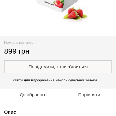
Немає в наявності
899 грн
Повідомити, коли з'явиться
Увійти
для відображення накопичувальної знижки
%
До обраного
Порівняти
Опис