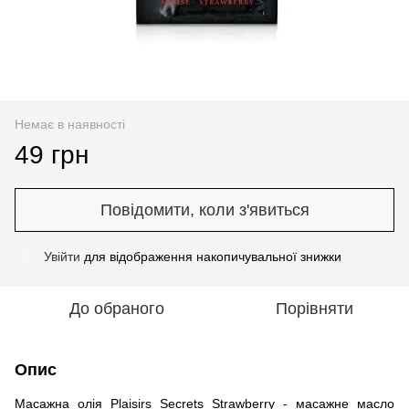
Немає в наявності
49 грн
Повідомити, коли з'явиться
Увійти
для відображення накопичувальної знижки
%
До обраного
Порівняти
Опис
Масажна олія Plaisirs Secrets Strawberry - масажне масло