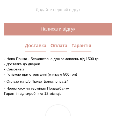
Додайте перший відгук
Написати відгук
Доставка
Оплата
Гарантія
- Нова Пошта - Безкоштовно для замовлень від 1500 грн
- Доставка до дверей
- Самовивіз
- Готівкою при отриманні (мінімум 500 грн)
- Оплата на р/р ПриватБанку, privat24
- Через касу чи термінал Приватбанку
Гарантія від виробника 12 місяців.