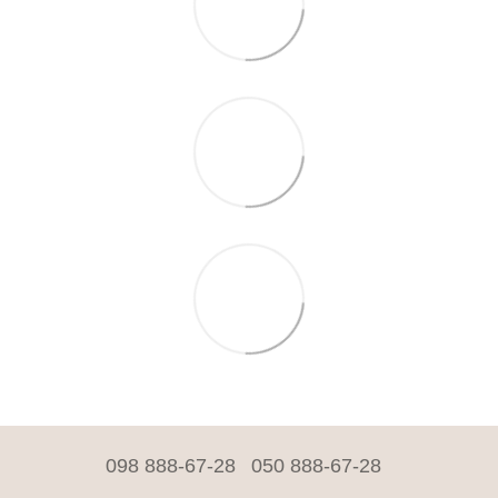
098 888-67-28
050 888-67-28