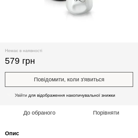
Немає в наявності
579 грн
Повідомити, коли з'явиться
Увійти
для відображення накопичувальної знижки
%
До обраного
Порівняти
Опис