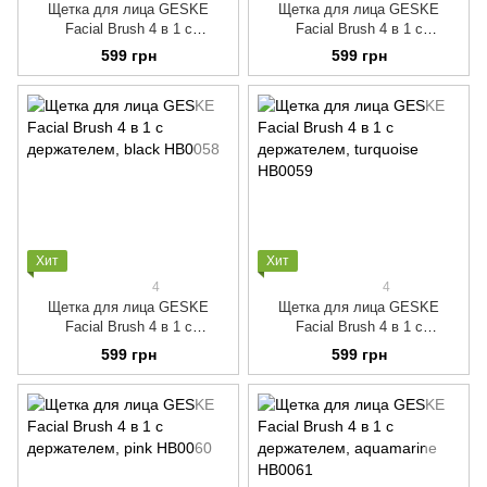
Щетка для лица GESKE
Щетка для лица GESKE
Facial Brush 4 в 1 с
Facial Brush 4 в 1 с
держателем, midnight
держателем, purple
599 грн
599 грн
Хит
Хит
4
4
Щетка для лица GESKE
Щетка для лица GESKE
Facial Brush 4 в 1 с
Facial Brush 4 в 1 с
держателем, black
держателем, turquoise
599 грн
599 грн