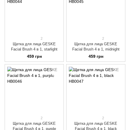
2
2
Щетка для лица GESKE
Щетка для лица GESKE
Facial Brush 4 в 1, starlight
Facial Brush 4 в 1, midnight
459 грн
459 грн
2
2
Щетка для лица GESKE
Щетка для лица GESKE
Facial Brush 4 в 1, purple
Facial Brush 4 в 1, black