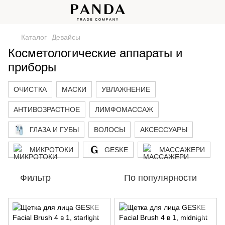
Каталог
Девайсы
Косметологические аппараты и
приборы
ОЧИСТКА
МАСКИ
УВЛАЖНЕНИЕ
АНТИВОЗРАСТНОЕ
ЛИМФОМАССАЖ
ГЛАЗА И ГУБЫ
ВОЛОСЫ
АКСЕССУАРЫ
МИКРОТОКИ
GESKE
МАССАЖЕРИ
Фильтр
По популярности