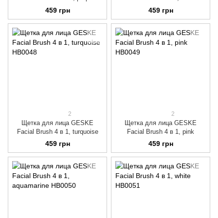
459 грн
459 грн
2
2
Щетка для лица GESKE
Щетка для лица GESKE
Facial Brush 4 в 1, turquoise
Facial Brush 4 в 1, pink
459 грн
459 грн