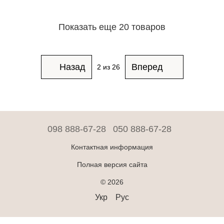
Показать еще 20 товаров
Назад
Вперед
2
из 26
098 888-67-28
050 888-67-28
Контактная информация
Полная версия сайта
© 2026
Укр
Рус