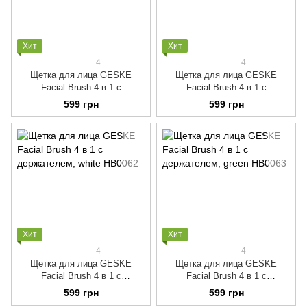
Хит
Хит
4
4
Щетка для лица GESKE
Щетка для лица GESKE
Facial Brush 4 в 1 с
Facial Brush 4 в 1 с
держателем, pink
держателем, aquamarine
599 грн
599 грн
Хит
Хит
4
4
Щетка для лица GESKE
Щетка для лица GESKE
Facial Brush 4 в 1 с
Facial Brush 4 в 1 с
держателем, white
держателем, green
599 грн
599 грн