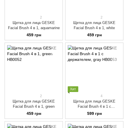
2
2
Щетка для лица GESKE
Щетка для лица GESKE
Facial Brush 4 в 1, aquamarine
Facial Brush 4 в 1, white
459 грн
459 грн
Хит
2
4
Щетка для лица GESKE
Щетка для лица GESKE
Facial Brush 4 в 1, green
Facial Brush 4 в 1 с
держателем, gray
459 грн
599 грн