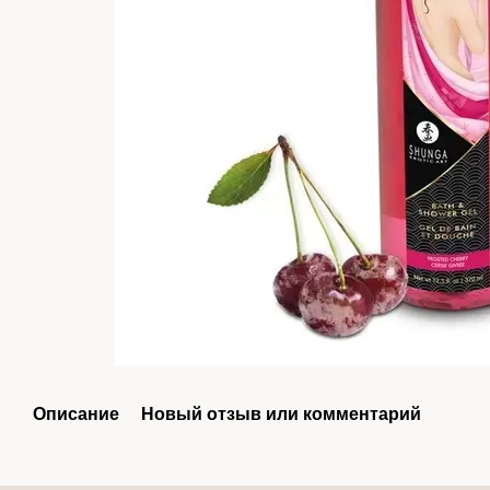
Описание
Новый отзыв или комментарий