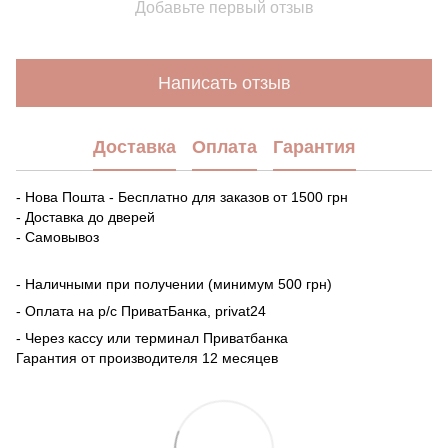
Добавьте первый отзыв
Написать отзыв
Доставка
Оплата
Гарантия
- Нова Пошта - Бесплатно для заказов от 1500 грн
- Доставка до дверей
- Самовывоз
- Наличными при получении (минимум 500 грн)
- Оплата на р/с ПриватБанка, privat24
- Через кассу или терминал Приватбанка
Гарантия от производителя 12 месяцев