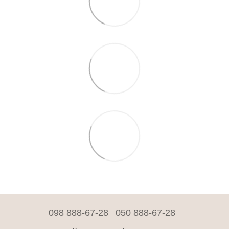
098 888-67-28
050 888-67-28