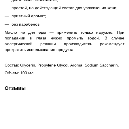
простой, но действующий состав для увлажнения кожи;
приятный аромат;
без парабенов.
Масло не для еды — применять только наружно. При
попадании в глаза нужно промыть водой. В случае
аллергической реакции производитель рекомендует
прекратить использование продукта.
Состав: Glycerin, Propylene Glycol, Aroma, Sodium Saccharin.
Объем: 100 мл.
Отзывы