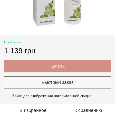
В наличии
1 139 грн
Купить
Быстрый заказ
Войти
для отображения накопительной скидки
%
В избранное
К сравнению