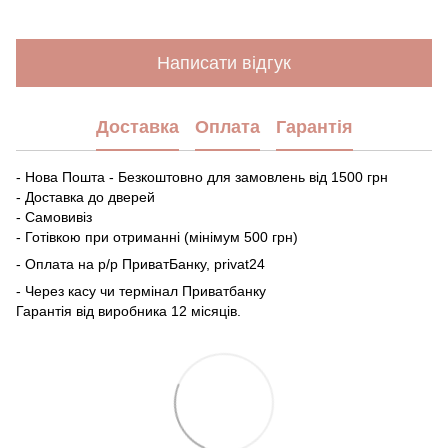
Написати відгук
Доставка
Оплата
Гарантія
- Нова Пошта - Безкоштовно для замовлень від 1500 грн
- Доставка до дверей
- Самовивіз
- Готівкою при отриманні (мінімум 500 грн)
- Оплата на р/р ПриватБанку, privat24
- Через касу чи термінал Приватбанку
Гарантія від виробника 12 місяців.