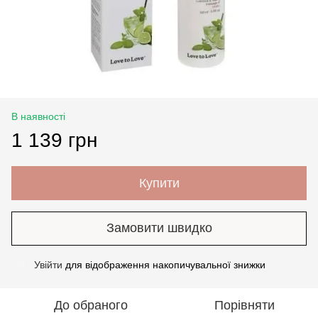
В наявності
1 139 грн
Купити
Замовити швидко
Увійти
для відображення накопичувальної знижки
%
До обраного
Порівняти