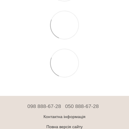
098 888-67-28
050 888-67-28
Контактна інформація
Повна версія сайту