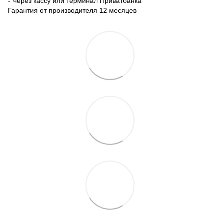
- Через кассу или терминал Приватбанка
Гарантия от производителя 12 месяцев