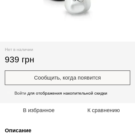
Нет в наличии
939 грн
Сообщить, когда появится
Войти
для отображения накопительной скидки
%
В избранное
К сравнению
Описание