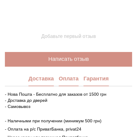
Добавьте первый отзыв
Написать отзыв
Доставка
Оплата
Гарантия
- Нова Пошта - Бесплатно для заказов от 1500 грн
- Доставка до дверей
- Самовывоз
- Наличными при получении (минимум 500 грн)
- Оплата на р/с ПриватБанка, privat24