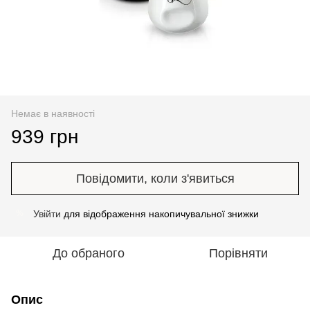
Немає в наявності
939 грн
Повідомити, коли з'явиться
Увійти
для відображення накопичувальної знижки
%
До обраного
Порівняти
Опис