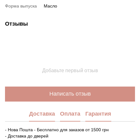
Форма выпуска
Масло
Отзывы
Добавьте первый отзыв
Написать отзыв
Доставка
Оплата
Гарантия
- Нова Пошта - Бесплатно для заказов от 1500 грн
- Доставка до дверей