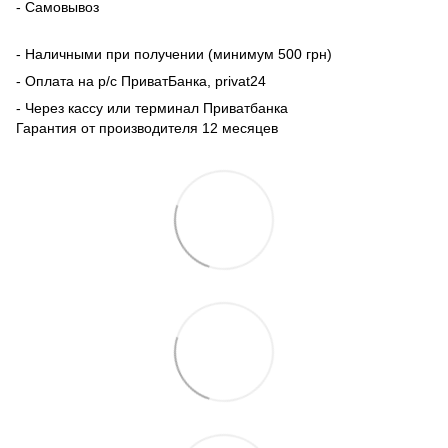
- Самовывоз
- Наличными при получении (минимум 500 грн)
- Оплата на р/с ПриватБанка, privat24
- Через кассу или терминал Приватбанка
Гарантия от производителя 12 месяцев