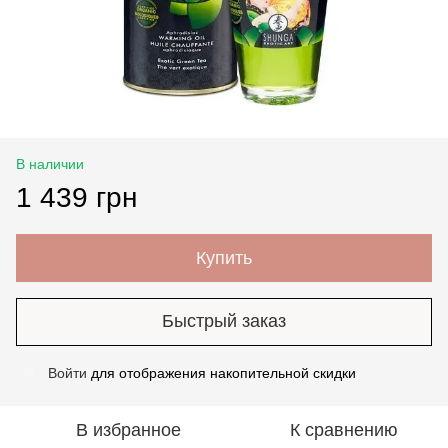
В наличии
1 439 грн
Купить
Быстрый заказ
Войти
для отображения накопительной скидки
%
В избранное
К сравнению