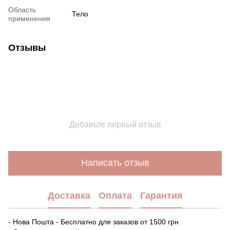
Область
Тело
применения
Отзывы
Добавьте первый отзыв
Написать отзыв
Доставка
Оплата
Гарантия
- Нова Пошта - Бесплатно для заказов от 1500 грн