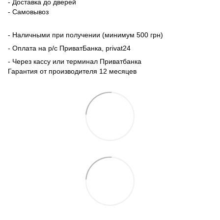
- Доставка до дверей
- Самовывоз
- Наличными при получении (минимум 500 грн)
- Оплата на р/с ПриватБанка, privat24
- Через кассу или терминал Приватбанка
Гарантия от производителя 12 месяцев