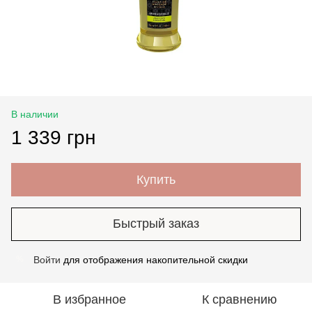
В наличии
1 339 грн
Купить
Быстрый заказ
Войти
для отображения накопительной скидки
%
В избранное
К сравнению