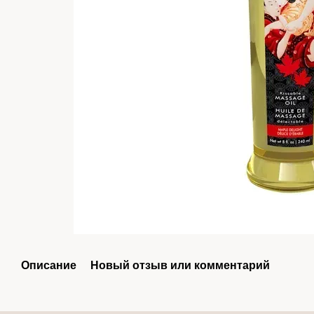
Описание
Новый отзыв или комментарий