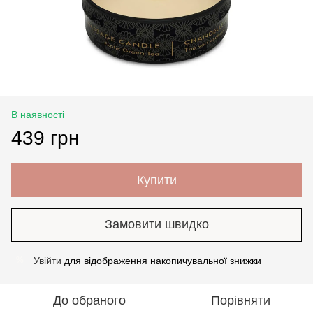
В наявності
439 грн
Купити
Замовити швидко
Увійти
для відображення накопичувальної знижки
%
До обраного
Порівняти