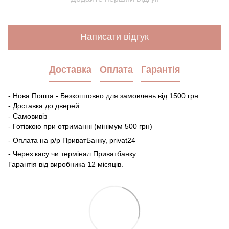
Написати відгук
Доставка
Оплата
Гарантія
- Нова Пошта - Безкоштовно для замовлень від 1500 грн
- Доставка до дверей
- Самовивіз
- Готівкою при отриманні (мінімум 500 грн)
- Оплата на р/р ПриватБанку, privat24
- Через касу чи термінал Приватбанку
Гарантія від виробника 12 місяців.