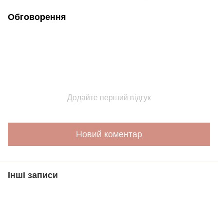
Обговорення
Додайте перший відгук
Новий коментар
Інші записи